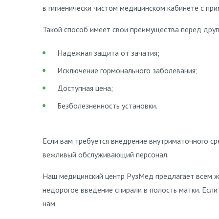
в гигиенически чистом медицинском кабинете с пр
Такой способ имеет свои преимущества перед дру
Надежная защита от зачатия;
Исключение гормонального заболевания;
Доступная цена;
Безболезненность установки.
Если вам требуется внедрение внутриматочного ср
вежливый обслуживающий персонал.
Наш медицинский центр РузМед предлагает всем ж
недорогое введение спирали в полость матки. Если
нам