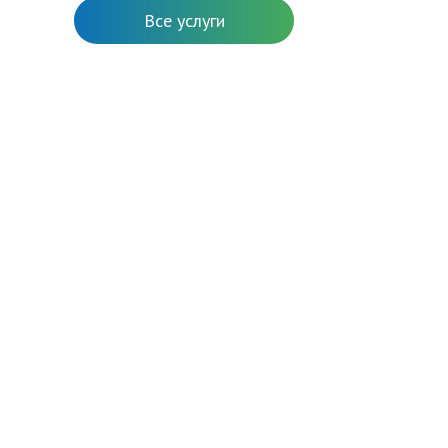
Все услуги