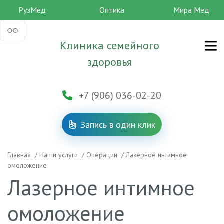
РузМед
Оптика
Мира Мед
Клиника семейного
здоровья
+7 (906) 036-02-20
Запись в один клик
Главная
/
Наши услуги
/
Операции
/
Лазерное интимное
омоложение
Лазерное интимное
омоложение