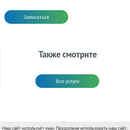
Записаться
Также смотрите
Все услуги
Наш сайт использует куки. Продолжая использовать наш сайт,