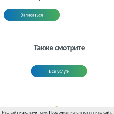
Записаться
Также смотрите
Все услуги
Наш сайт использует куки. Продолжая использовать наш сайт,