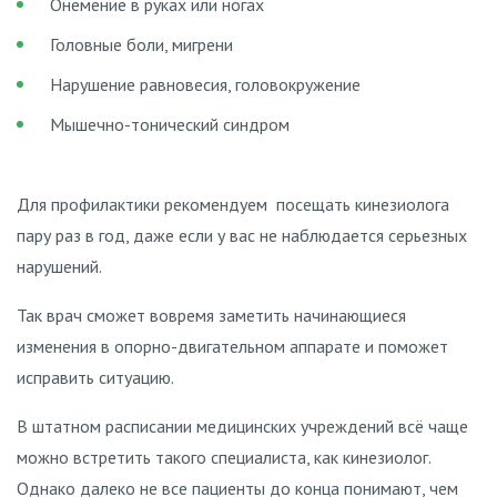
Онемение в руках или ногах
Головные боли, мигрени
Нарушение равновесия, головокружение
Мышечно-тонический синдром
Для профилактики рекомендуем посещать кинезиолога
пару раз в год, даже если у вас не наблюдается серьезных
нарушений.
Так врач сможет вовремя заметить начинающиеся
изменения в опорно-двигательном аппарате и поможет
исправить ситуацию.
В штатном расписании медицинских учреждений всё чаще
можно встретить такого специалиста, как кинезиолог.
Однако далеко не все пациенты до конца понимают, чем