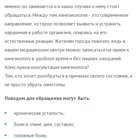
именно он занимается и в каких случаях к нему стоит
обращаться. Между тем, кинезиология - это современное
направление, которое позволяет выявить и устранить
нарушения в работе организма, опираясь на его
естественные реакции. Жителям города повезло, ведь в
нашем медицинском центре можно записаться на приём к
кинезиологу в удобное время и без лишних ожиданий.
Кому нужна консультация кинезиолога?
Тем, кто хочет разобраться в причинах своего состояния, а
не просто убрать симптомы.
Поводом для обращения могут быть:
хроническая усталость;
боли в спине, шее, суставах;
головные боли;