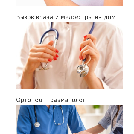
Вызов врача и медсестры на дом
Ортопед - травматолог