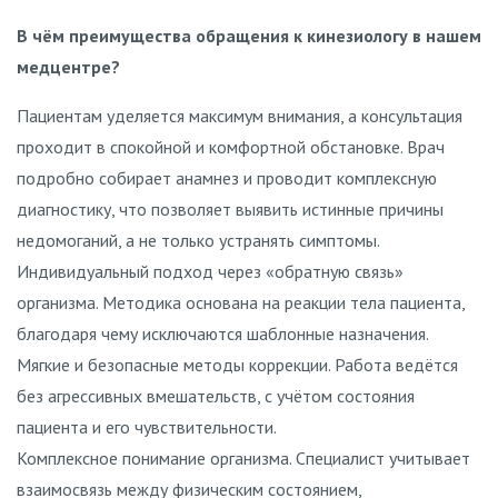
В чём преимущества обращения к кинезиологу в нашем
медцентре?
Пациентам уделяется максимум внимания, а консультация
проходит в спокойной и комфортной обстановке. Врач
подробно собирает анамнез и проводит комплексную
диагностику, что позволяет выявить истинные причины
недомоганий, а не только устранять симптомы.
Индивидуальный подход через «обратную связь»
организма. Методика основана на реакции тела пациента,
благодаря чему исключаются шаблонные назначения.
Мягкие и безопасные методы коррекции. Работа ведётся
без агрессивных вмешательств, с учётом состояния
пациента и его чувствительности.
Комплексное понимание организма. Специалист учитывает
взаимосвязь между физическим состоянием,