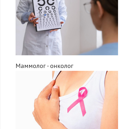
Маммолог - онколог