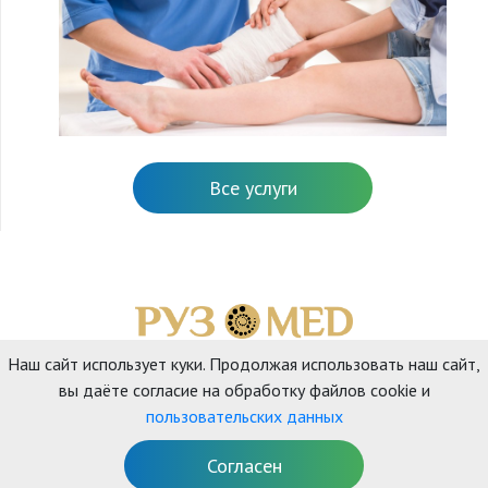
Все услуги
Наш сайт использует куки. Продолжая использовать наш сайт,
Главная
Наши услуги
О нас
Отзывы
Контакты
вы даёте согласие на обработку файлов cookie и
пользовательских данных
Согласен
© 2026 ООО «РУЗМЕД» Все права защищены