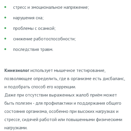
стресс и эмоциональное напряжение;
нарушения сна;
проблемы с осанкой;
снижение работоспособности;
последствия травм.
Кинезиолог
использует мышечное тестирование,
позволяющее определить, где в организме есть дисбаланс,
и подобрать способ его коррекции.
Даже при отсутствии выраженных жалоб приём может
быть полезен - для профилактики и поддержания общего
состояния организма, особенно при высоких нагрузках и
стрессе, сидячей работой или повышенными физическими
нагрузками.