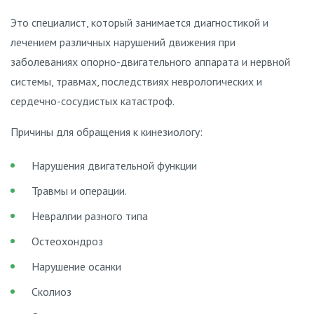
Это специалист, который занимается диагностикой и
лечением различных нарушений движения при
заболеваниях опорно-двигательного аппарата и нервной
системы, травмах, последствиях неврологических и
сердечно-сосудистых катастроф.
Причины для обращения к кинезиологу:
Нарушения двигательной функции
Травмы и операции.
Невралгии разного типа
Остеохондроз
Нарушение осанки
Сколиоз