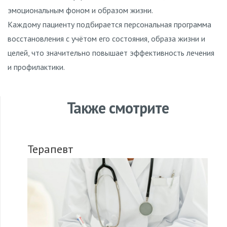
эмоциональным фоном и образом жизни.
Каждому пациенту подбирается персональная программа
восстановления с учётом его состояния, образа жизни и
целей, что значительно повышает эффективность лечения
и профилактики.
Также смотрите
Терапевт