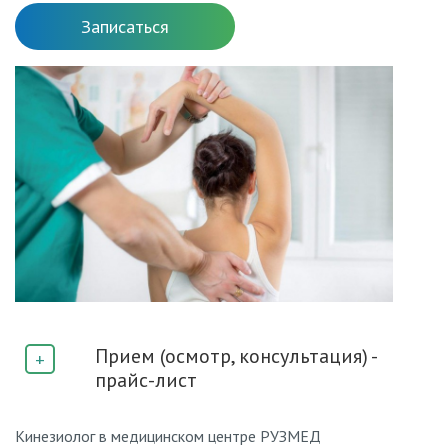
Записаться
Прием (осмотр, консультация) -
прайс-лист
Кинезиолог в медицинском центре РУЗМЕД