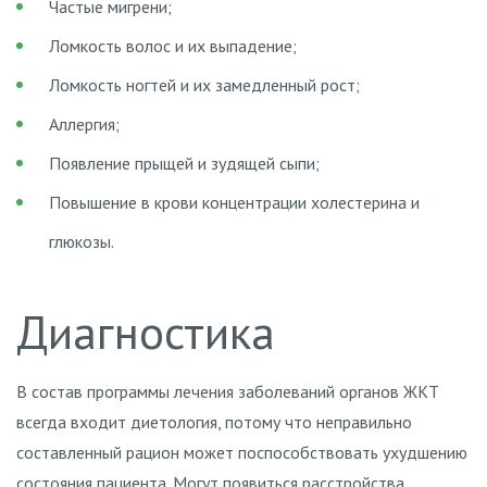
Частые мигрени;
Ломкость волос и их выпадение;
Ломкость ногтей и их замедленный рост;
Аллергия;
Появление прыщей и зудящей сыпи;
Повышение в крови концентрации холестерина и
глюкозы.
Диагностика
В состав программы лечения заболеваний органов ЖКТ
всегда входит диетология, потому что неправильно
составленный рацион может поспособствовать ухудшению
состояния пациента. Могут появиться расстройства,