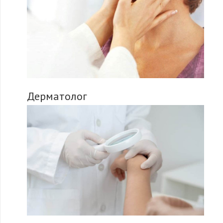
Дерматолог