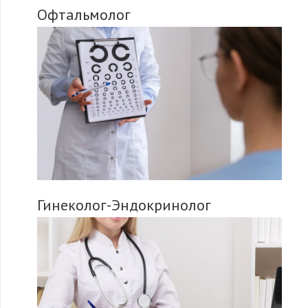
Офтальмолог
Гинеколог-Эндокринолог