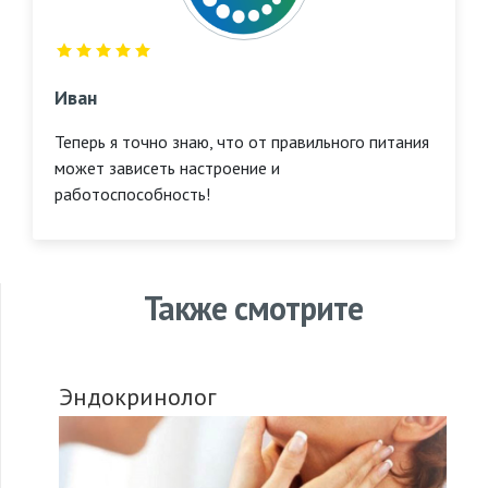
Иван
Теперь я точно знаю, что от правильного питания
может зависеть настроение и
работоспособность!
Также смотрите
Эндокринолог