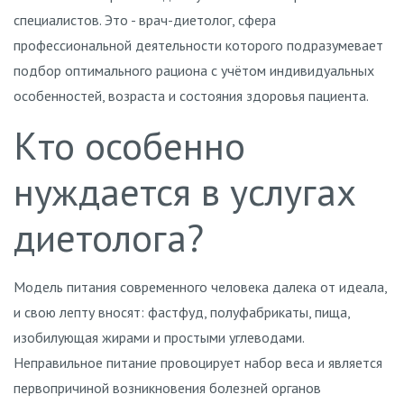
специалистов. Это - врач-диетолог, сфера
профессиональной деятельности которого подразумевает
подбор оптимального рациона с учётом индивидуальных
особенностей, возраста и состояния здоровья пациента.
Кто особенно
нуждается в услугах
диетолога?
Модель питания современного человека далека от идеала,
и свою лепту вносят: фастфуд, полуфабрикаты, пища,
изобилующая жирами и простыми углеводами.
Неправильное питание провоцирует набор веса и является
первопричиной возникновения болезней органов