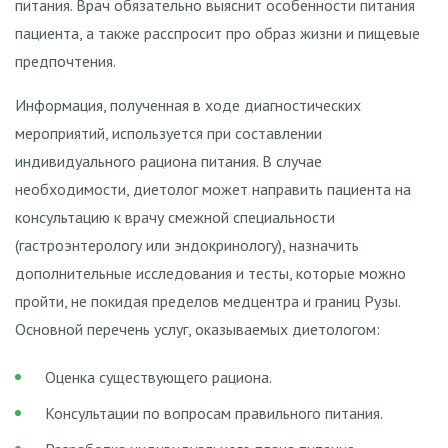
питания. Врач обязательно выяснит особенности питания
пациента, а также расспросит про образ жизни и пищевые
предпочтения.
Информация, полученная в ходе диагностических
мероприятий, используется при составлении
индивидуального рациона питания. В случае
необходимости, диетолог может направить пациента на
консультацию к врачу смежной специальности
(гастроэнтерологу или эндокринологу), назначить
дополнительные исследования и тесты, которые можно
пройти, не покидая пределов медцентра и границ Рузы.
Основной перечень услуг, оказываемых диетологом:
Оценка существующего рациона.
Консультации по вопросам правильного питания.