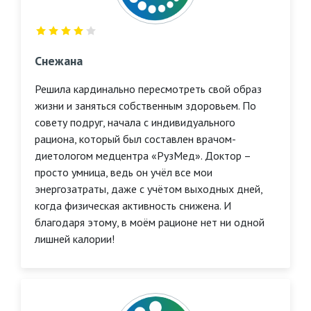
Снежана
Решила кардинально пересмотреть свой образ
жизни и заняться собственным здоровьем. По
совету подруг, начала с индивидуального
рациона, который был составлен врачом-
диетологом медцентра «РузМед». Доктор –
просто умница, ведь он учёл все мои
энергозатраты, даже с учётом выходных дней,
когда физическая активность снижена. И
благодаря этому, в моём рационе нет ни одной
лишней калории!