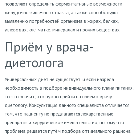
позволяют определить ферментативные возможности
желудочно-кишечного тракта, а также способствуют
выявлению потребностей организма в жирах, белках,
углеводах, клетчатке, минералах и прочих веществах.
Приём у врача-
диетолога
Универсальных диет не существует, и если назрела
необходимость в подборе индивидуального плана питания,
то это значит, что нужно прийти на приём к врачу-
диетологу. Консультация данного специалиста отличается
тем, что пациенту не предлагаются лекарственные
препараты и хирургическое вмешательство, потому что
проблема решается путём подбора оптимального рациона