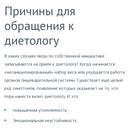
Причины для
обращения к
диетологу
В каких случаях люди по собственной инициативе
записываются на приём к диетологу? Когда начинается
«несанкционированный» набор веса или ухудшается работа
органов пищеварительной системы. Существует ещё целый
ряд симптомов, появление которых указывает на то, что
пора нанести визит диетологу. И это:
повышенная утомляемость;
Эмоциональная неустойчивость;