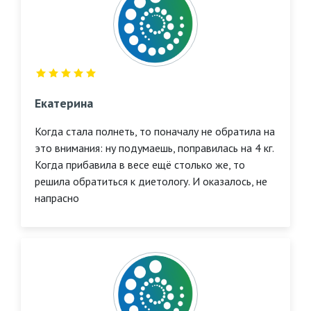
Екатерина
Когда стала полнеть, то поначалу не обратила на
это внимания: ну подумаешь, поправилась на 4 кг.
Когда прибавила в весе ещё столько же, то
решила обратиться к диетологу. И оказалось, не
напрасно