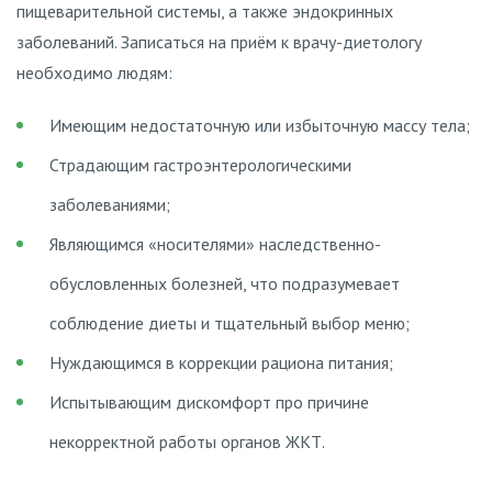
пищеварительной системы, а также эндокринных
заболеваний. Записаться на приём к врачу-диетологу
необходимо людям:
Имеющим недостаточную или избыточную массу тела;
Страдающим гастроэнтерологическими
заболеваниями;
Являющимся «носителями» наследственно-
обусловленных болезней, что подразумевает
соблюдение диеты и тщательный выбор меню;
Нуждающимся в коррекции рациона питания;
Испытывающим дискомфорт про причине
некорректной работы органов ЖКТ.