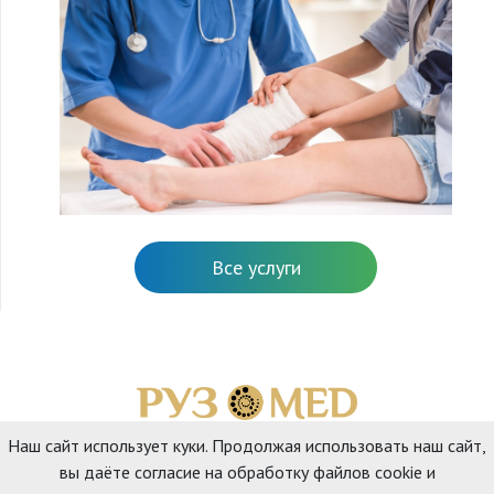
Все услуги
Наш сайт использует куки. Продолжая использовать наш сайт,
Главная
Наши услуги
О нас
Отзывы
Контакты
вы даёте согласие на обработку файлов cookie и