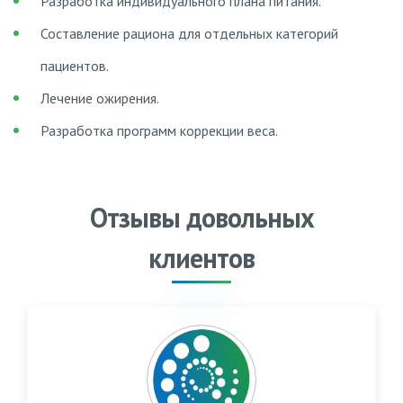
Разработка индивидуального плана питания.
Составление рациона для отдельных категорий
пациентов.
Лечение ожирения.
Разработка программ коррекции веса.
Отзывы довольных
клиентов