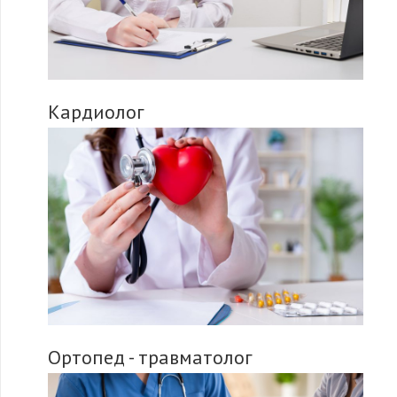
Кардиолог
Ортопед - травматолог