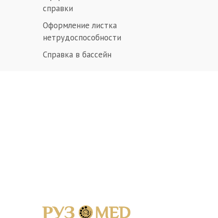
справки
Оформление листка
нетрудоспособности
Справка в бассейн