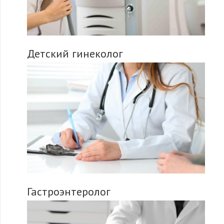
Детский гинеколог
Гастроэнтеролог