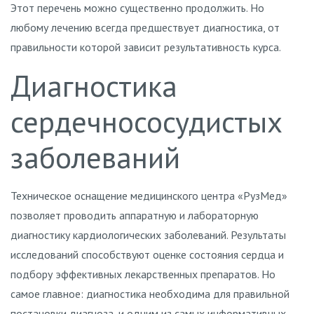
Этот перечень можно существенно продолжить. Но
любому лечению всегда предшествует диагностика, от
правильности которой зависит результативность курса.
Диагностика
сердечнососудистых
заболеваний
Техническое оснащение медицинского центра «РузМед»
позволяет проводить аппаратную и лабораторную
диагностику кардиологических заболеваний. Результаты
исследований способствуют оценке состояния сердца и
подбору эффективных лекарственных препаратов. Но
самое главное: диагностика необходима для правильной
постановки диагноза, и одним из самых информативных