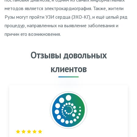
методов является электрокардиография. Также, жители
Рузы могут пройти УЗИ сердца (ЭХО-КГ), и ещё целый ряд
процедур, направленных на выявление заболевания и
причин его возникновения.
Отзывы довольных
клиентов