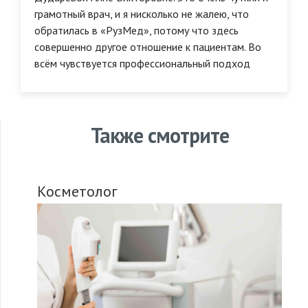
грамотный врач, и я нисколько не жалею, что
обратилась в «РузМед», потому что здесь
совершенно другое отношение к пациентам. Во
всём чувствуется профессиональный подход
Также смотрите
Косметолог