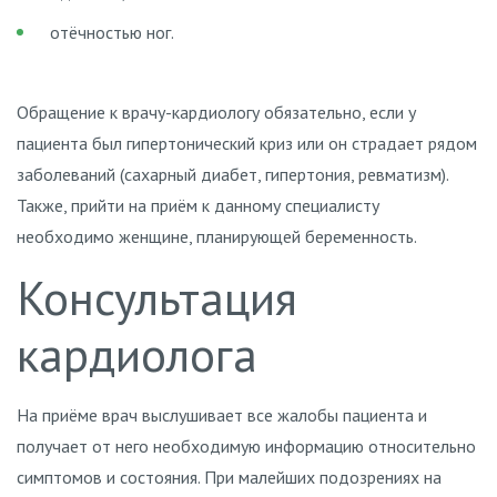
отёчностью ног.
Обращение к врачу-кардиологу обязательно, если у
пациента был гипертонический криз или он страдает рядом
заболеваний (сахарный диабет, гипертония, ревматизм).
Также, прийти на приём к данному специалисту
необходимо женщине, планирующей беременность.
Консультация
кардиолога
На приёме врач выслушивает все жалобы пациента и
получает от него необходимую информацию относительно
симптомов и состояния. При малейших подозрениях на