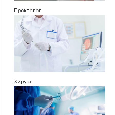
Проктолог
Хирург