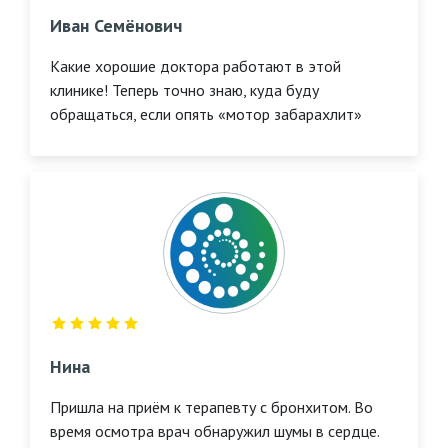
Иван Семёнович
Какие хорошие доктора работают в этой
клинике! Теперь точно знаю, куда буду
обращаться, если опять «мотор забарахлит»
Нина
Пришла на приём к терапевту с бронхитом. Во
время осмотра врач обнаружил шумы в сердце.