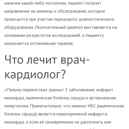
наличие какой-либо патологии, пациент получит
направление на анализы и обследование, которое
проводится при участии передового диагностического
оборудования. Окончательный диагноз выставляется на
основании результатов исследований, и пациенту
назначается оптимальная терапия.
Что лечит врач-
кардиолог?
«Пальму первенства» держат 3 заболевания: инфаркт
миокарда, ишемическая болезнь сердца и артериальная
гипертензия. Примечательно, что именно ИБС (ишемическая
болезнь сердца) является первопричиной инфаркта
миокарда, и если её своевременно не распознать или