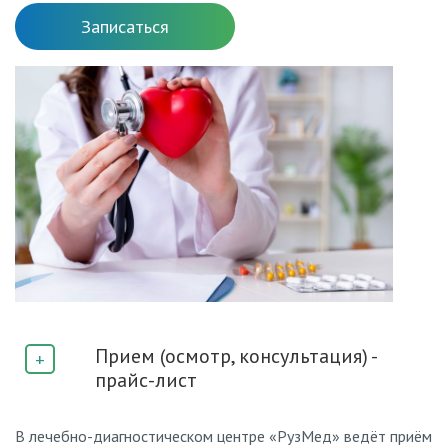
Записаться
Прием (осмотр, консультация) -
прайс-лист
В лечебно-диагностическом центре «РузМед» ведёт приём