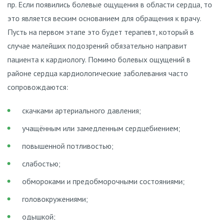
пр. Если появились болевые ощущения в области сердца, то
это является веским основанием для обращения к врачу.
Пусть на первом этапе это будет терапевт, который в
случае малейших подозрений обязательно направит
пациента к кардиологу. Помимо болевых ощущений в
районе сердца кардиологические заболевания часто
сопровождаются:
скачками артериального давления;
учащённым или замедленным сердцебиением;
повышенной потливостью;
слабостью;
обмороками и предобморочными состояниями;
головокружениями;
одышкой;