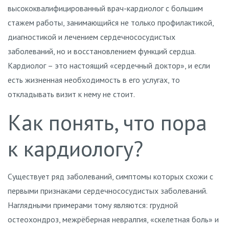
высококвалифицированный врач-кардиолог с большим
стажем работы, занимающийся не только профилактикой,
диагностикой и лечением сердечнососудистых
заболеваний, но и восстановлением функций сердца.
Кардиолог – это настоящий «сердечный доктор», и если
есть жизненная необходимость в его услугах, то
откладывать визит к нему не стоит.
Как понять, что пора
к кардиологу?
Существует ряд заболеваний, симптомы которых схожи с
первыми признаками сердечнососудистых заболеваний.
Наглядными примерами тому являются: грудной
остеохондроз, межрёберная невралгия, «скелетная боль» и