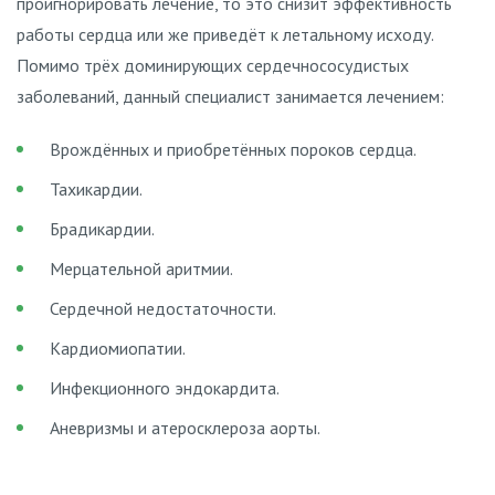
проигнорировать лечение, то это снизит эффективность
работы сердца или же приведёт к летальному исходу.
Помимо трёх доминирующих сердечнососудистых
заболеваний, данный специалист занимается лечением:
Врождённых и приобретённых пороков сердца.
Тахикардии.
Брадикардии.
Мерцательной аритмии.
Сердечной недостаточности.
Кардиомиопатии.
Инфекционного эндокардита.
Аневризмы и атеросклероза аорты.