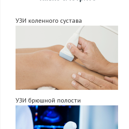
УЗИ коленного сустава
УЗИ брюшной полости