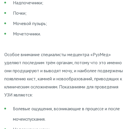
Надпочечники;
Почки;
Мочевой пузырь;
Мочеточники.
Особое внимание специалисты медцентра «РузМед»
уделяют последним трём органам, потому что это именно
они продуцируют и выводят мочу, и наиболее подвержены
появлению кист, камней и новообразований, приводящих к
клиническим осложнениям. Показаниями для проведения
УЗИ являются:
Болевые ощущения, возникающие в процессе и после
мочеиспускания.