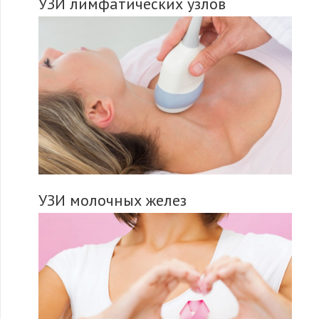
УЗИ лимфатических узлов
УЗИ молочных желез