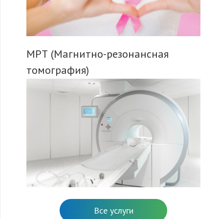
МРТ (Магнитно-резонансная
томография)
Все услуги