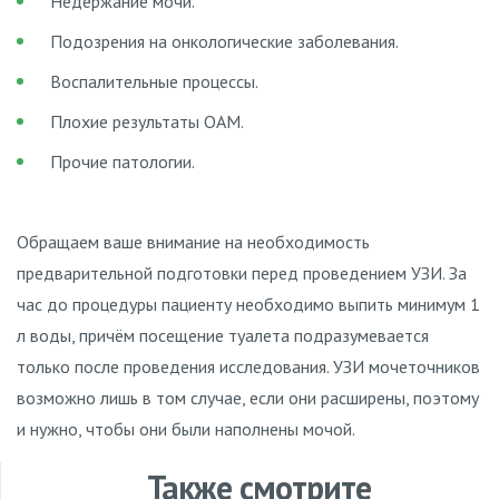
Недержание мочи.
Подозрения на онкологические заболевания.
Воспалительные процессы.
Плохие результаты ОАМ.
Прочие патологии.
Обращаем ваше внимание на необходимость
предварительной подготовки перед проведением УЗИ. За
час до процедуры пациенту необходимо выпить минимум 1
л воды, причём посещение туалета подразумевается
только после проведения исследования. УЗИ мочеточников
возможно лишь в том случае, если они расширены, поэтому
и нужно, чтобы они были наполнены мочой.
Также смотрите