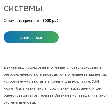
системы
Стоимость приема
от 1000 руб.
Записаться
Данный вид исследования отличается безопасностью и
безболезненностью, и проводится в отношении пациентов,
которым нужно выставить точный диагноз. Также, УЗИ
может быть назначено в профилактических целях, и для
оценки результатов терапии. Органами мочевыделительной
системы являются: