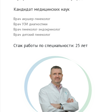
Кандидат медицинских наук
Врач акушер-гинеколог
Врач УЗИ диагностики
Врач гинеколог-эндокринолог
Врач детский гинеколог
Стаж работы по специальности: 25 лет