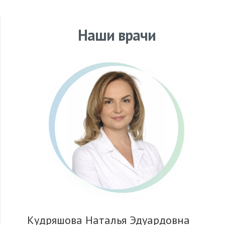
Наши врачи
Кудряшова Наталья Эдуардовна