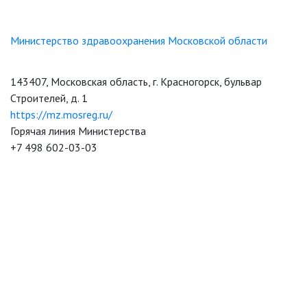
Министерство здравоохранения Московской области
143407, Московская область, г. Красногорск, бульвар
Строителей, д. 1
https://mz.mosreg.ru/
Горячая линия Министерства
+7 498 602-03-03