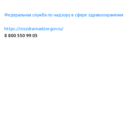
Федеральная служба по надзору в сфере здравоохранения
https://roszdravnadzor.gov.ru/
8 800 550 99 03