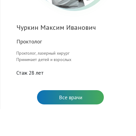
Чуркин Максим Иванович
Проктолог
Проктолог, лазерный хирург
Принимает детей и взрослых
Стаж 28 лет
Все врачи