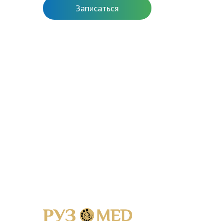
Записаться