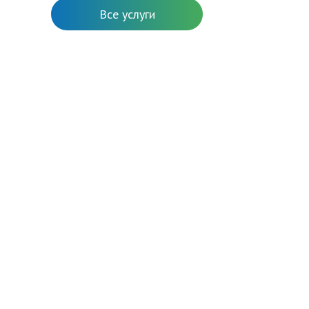
Все услуги