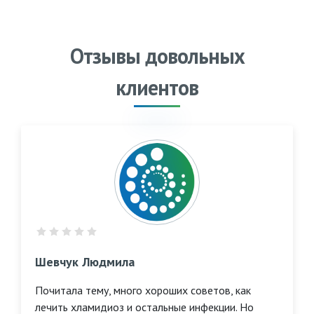
Отзывы довольных
клиентов
Шевчук Людмила
Почитала тему, много хороших советов, как
лечить хламидиоз и остальные инфекции. Но