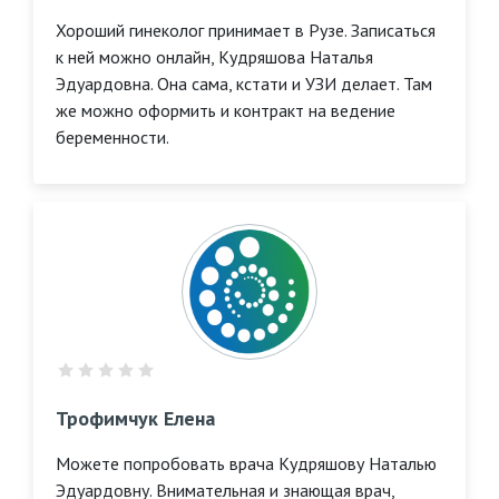
Хороший гинеколог принимает в Рузе. Записаться
к ней можно онлайн, Кудряшова Наталья
Эдуардовна. Она сама, кстати и УЗИ делает. Там
же можно оформить и контракт на ведение
беременности.
Трофимчук Елена
Можете попробовать врача Кудряшову Наталью
Эдуардовну. Внимательная и знающая врач,