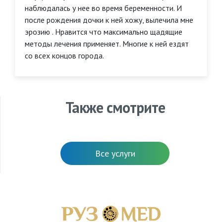
наблюдалась у нее во время беременности. И
после рождения дочки к ней хожу, вылечила мне
эрозию . Нравится что максимально щадящие
методы лечения применяет. Многие к ней ездят
со всех концов города.
Также смотрите
Все услуги