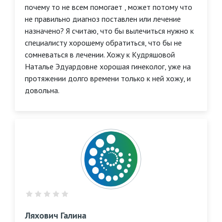
почему то не всем помогает , может потому что
не правильно диагноз поставлен или лечение
назначено? Я считаю, что бы вылечиться нужно к
специалисту хорошему обратиться, что бы не
сомневаться в лечении. Хожу к Кудряшовой
Наталье Эдуардовне хорошая гинеколог, уже на
протяжении долго времени только к ней хожу, и
довольна.
Ляхович Галина